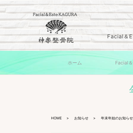
Facial＆
ホーム
Facia
HOME
お知らせ
年末年始のお知らせ