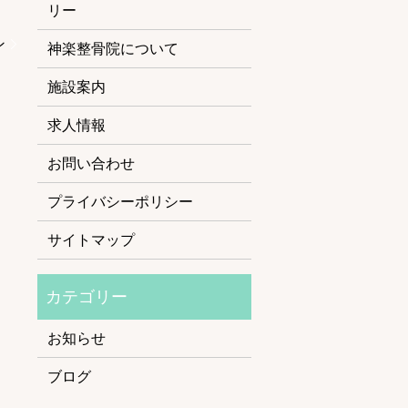
リー
ン
神楽整骨院について
施設案内
求人情報
お問い合わせ
プライバシーポリシー
サイトマップ
お知らせ
ブログ