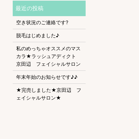
空き状況のご連絡です?
脱毛はじめました♪
私のめっちゃオススメのマス
カラ★ラッシュアディクト
京田辺 フェイシャルサロン
年末年始のお知らせです♪♪
★完売しました★京田辺 フ
ェイシャルサロン★