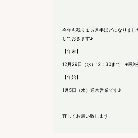
今年も残り１ヵ月半ほどになりまし
しておきます♪
【年末】
12月29日（水）12：30まで ※最終
【年始】
1月5日（水）通常営業です♪
宜しくお願い致します。