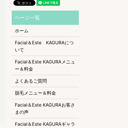
ホーム
Facial＆Este KAGURAにつ
いて
Facial＆Este KAGURAメニュ
ー＆料金
よくあるご質問
脱毛メニュー＆料金
Facial＆Este KAGURAお客さ
まの声
Facial＆Este KAGURAギャラ