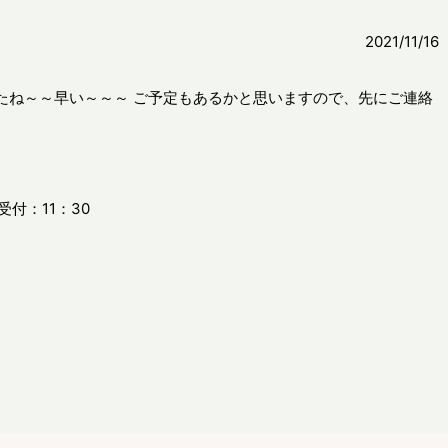
2021/11/16
たね～～早い～～～ ご予定もあるかと思いますので、先にご連絡
受付：11：30