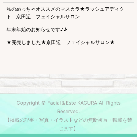
私のめっちゃオススメのマスカラ★ラッシュアディク
ト 京田辺 フェイシャルサロン
年末年始のお知らせです♪♪
★完売しました★京田辺 フェイシャルサロン★
Copyright © Facial＆Este KAGURA All Rights
Reserved.
【掲載の記事・写真・イラストなどの無断複写・転載を禁
じます】