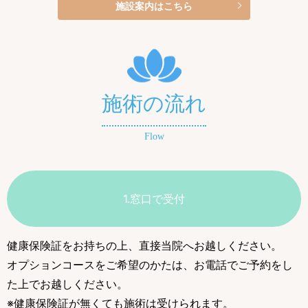
施設案内はこちら
施術の流れ
Flow
1.窓口で受付
健康保険証をお持ちの上、直接当院へお越しください。
オプションコースをご希望のかたは、お電話でご予約をし
た上でお越しください。
※健康保険証が無くても施術は受けられます。