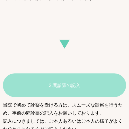
▼
2.問診票の記入
当院で初めて診察を受ける方は、スムーズな診察を行うた
め、事前の問診票の記入をお願いしております。
記入につきましては、ご本人あるいはご本人の様子がよく