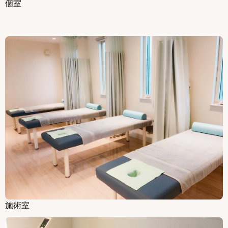
個室
施術室