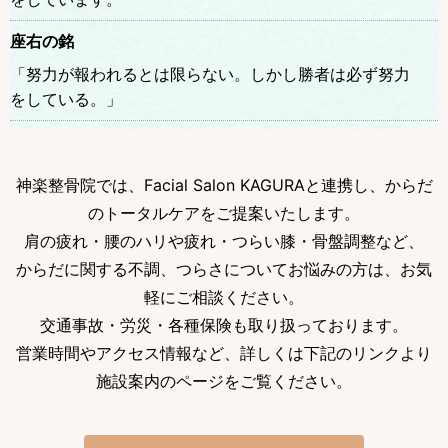
座右の銘
「努力が報われるとは限らない。しかし勝者は必ず努力
をしている。」
神楽整骨院では、Facial Salon KAGURAと連携し、からだ
のトータルケアをご提案いたします。
肩の疲れ・腰のハリや疲れ・つらい膝・骨盤調整など、
からだに関する不調、つらさについてお悩みの方は、お気
軽にご相談ください。
交通事故・労災・各種保険も取り扱っております。
営業時間やアクセス情報など、詳しくは下記のリンクより
施設案内のページをご覧ください。