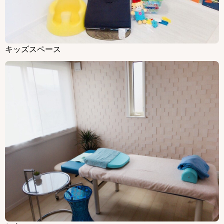
キッズスペース