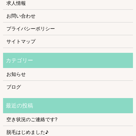
求人情報
お問い合わせ
プライバシーポリシー
サイトマップ
お知らせ
ブログ
空き状況のご連絡です?
脱毛はじめました♪