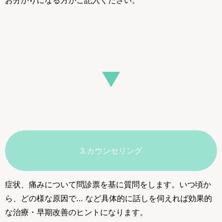
お分かりになる方がご記入ください。
▼
3.カウンセリング
症状、痛みについて問診票を基に質問をします。いつ頃か
ら、どの様な原因で… など具体的に話しを伺えれば効果的
な治療・早期改善のヒントになります。