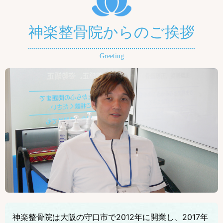
神楽整骨院からのご挨拶
Greeting
神楽整骨院は大阪の守口市で2012年に開業し、2017年