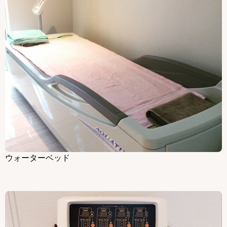
ウォーターベッド