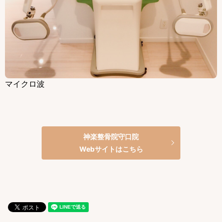
マイクロ波
神楽整骨院守口院
Webサイトはこちら