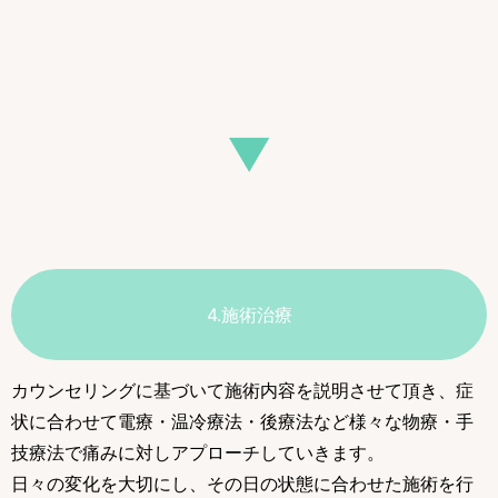
▼
4.施術治療
カウンセリングに基づいて施術内容を説明させて頂き、症
状に合わせて電療・温冷療法・後療法など様々な物療・手
技療法で痛みに対しアプローチしていきます。
日々の変化を大切にし、その日の状態に合わせた施術を行