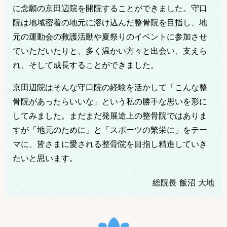
に念願の京田辺院を開院することができました。守口
院は地域密着の地元に溶け込んだ整骨院を目指し、地
元の運動会の救護活動や夏祭りのイベントに参加させ
ていただいたりと、多く温かい方々と出会い、支えら
れ、そして成長することができました。
京田辺院はそんな守口院の経験を活かして「こんな整
骨院があったらいいな」という私の勝手な思いを形に
してみました。まだまだ発展途上の整骨院ではありま
すが「地元のために」と「スポーツの繁栄に」をテー
マに、皆さまに愛される整骨院を目指し精進していき
たいと思います。
総院長 飯沼 大地