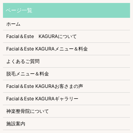
ホーム
Facial＆Este KAGURAについて
Facial＆Este KAGURAメニュー＆料金
よくあるご質問
脱毛メニュー＆料金
Facial＆Este KAGURAお客さまの声
Facial＆Este KAGURAギャラリー
神楽整骨院について
施設案内