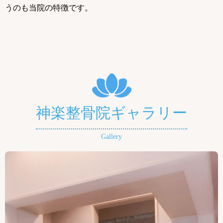
うのも当院の特徴です。
神楽整骨院ギャラリー
Gallery