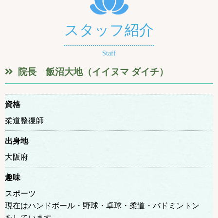
スタッフ紹介
Staff
院長 飯沼大地（イイヌマ ダイチ）
資格
柔道整復師
出身地
大阪府
趣味
スポーツ
現在はハンドボール・野球・卓球・柔道・バドミントン
をしています。