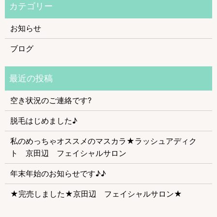
お知らせ
ブログ
空き状況のご連絡です?
脱毛はじめました♪
私のめっちゃオススメのマスカラ★ラッシュアディク
ト 京田辺 フェイシャルサロン
年末年始のお知らせです♪♪
★完売しました★京田辺 フェイシャルサロン★