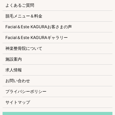
よくあるご質問
脱毛メニュー＆料金
Facial＆Este KAGURAお客さまの声
Facial＆Este KAGURAギャラリー
神楽整骨院について
施設案内
求人情報
お問い合わせ
プライバシーポリシー
サイトマップ