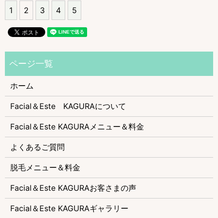
1
2
3
4
5
ホーム
Facial＆Este KAGURAについて
Facial＆Este KAGURAメニュー＆料金
よくあるご質問
脱毛メニュー＆料金
Facial＆Este KAGURAお客さまの声
Facial＆Este KAGURAギャラリー