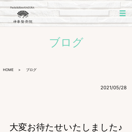
メ
ブログ
HOME
ブログ
2021/05/28
大変お待たせいたしました♪