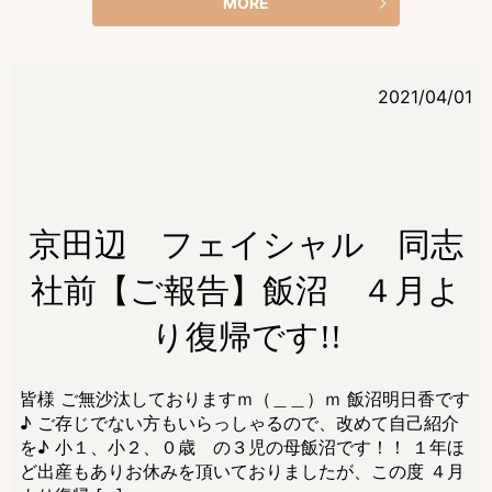
MORE
2021/04/01
京田辺 フェイシャル 同志
社前【ご報告】飯沼 ４月よ
り復帰です!!
皆様 ご無沙汰しておりますｍ（＿＿）ｍ 飯沼明日香です
♪ ご存じでない方もいらっしゃるので、改めて自己紹介
を♪ 小１、小２、０歳 の３児の母飯沼です！！ １年ほ
ど出産もありお休みを頂いておりましたが、この度 ４月