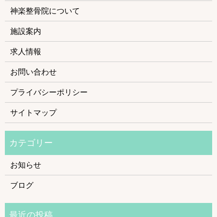
神楽整骨院について
施設案内
求人情報
お問い合わせ
プライバシーポリシー
サイトマップ
お知らせ
ブログ