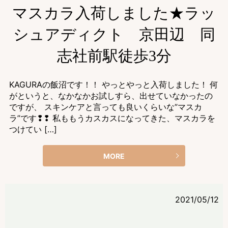
マスカラ入荷しました★ラッ
シュアディクト 京田辺 同
志社前駅徒歩3分
KAGURAの飯沼です！！ やっとやっと入荷しました！ 何
がというと、なかなかお試しすら、出せていなかったの
ですが、 スキンケアと言っても良いくらいな”マスカ
ラ”です❢❢ 私ももうカスカスになってきた、マスカラを
つけてい […]
MORE
2021/05/12