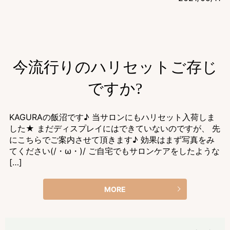
今流行りのハリセットご存じ
ですか?
KAGURAの飯沼です♪ 当サロンにもハリセット入荷しま
した★ まだディスプレイにはできていないのですが、 先
にこちらでご案内させて頂きます♪ 効果はまず写真をみ
てください(/・ω・)/ ご自宅でもサロンケアをしたような
[…]
MORE