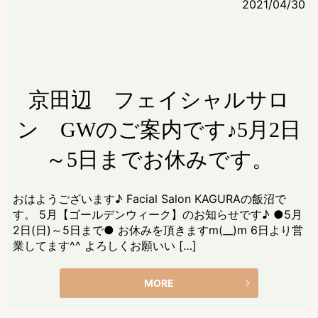
2021/04/30
京田辺 フェイシャルサロ
ン GWのご案内です♪5月2日
～5日までお休みです。
おはようございます♪ Facial Salon KAGURAの飯沼で
す。 5月【ゴールデンウィーク】のお知らせです♪ ●5月
2日(日)～5日まで● お休みを頂きますm(__)m 6日より営
業してます^^ よろしくお願いい […]
MORE