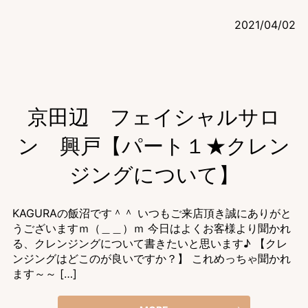
2021/04/02
京田辺 フェイシャルサロ
ン 興戸【パート１★クレン
ジングについて】
KAGURAの飯沼です＾＾ いつもご来店頂き誠にありがと
うございますｍ（＿＿）ｍ 今日はよくお客様より聞かれ
る、クレンジングについて書きたいと思います♪ 【クレ
ンジングはどこのが良いですか？】 これめっちゃ聞かれ
ます～～ […]