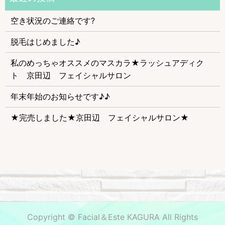
空き状況のご連絡です?
脱毛はじめました♪
私のめっちゃオススメのマスカラ★ラッシュアディク
ト 京田辺 フェイシャルサロン
年末年始のお知らせです♪♪
★完売しました★京田辺 フェイシャルサロン★
Copyright © Facial＆Este KAGURA All Rights